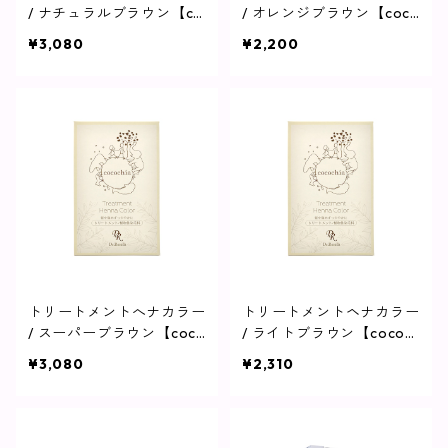
/ ナチュラルブラウン【co
/ オレンジブラウン【coco
cochia】
chia】
¥3,080
¥2,200
トリートメントへナカラー
トリートメントヘナカラー
/ スーパーブラウン【coco
/ ライトブラウン【cococ
chia】
hia】
¥3,080
¥2,310