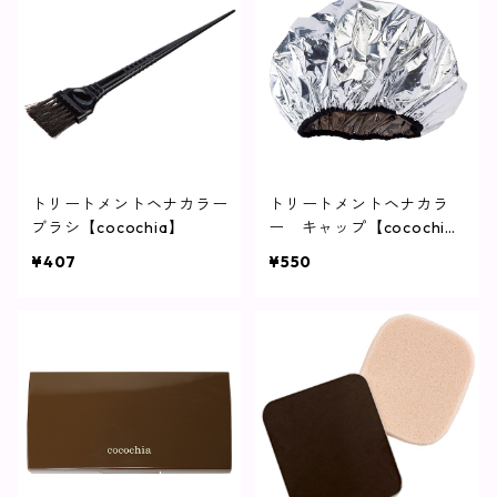
トリートメントヘナカラー
トリートメントヘナカラ
ブラシ【cocochia】
ー キャップ【cocochi
a】
¥407
¥550