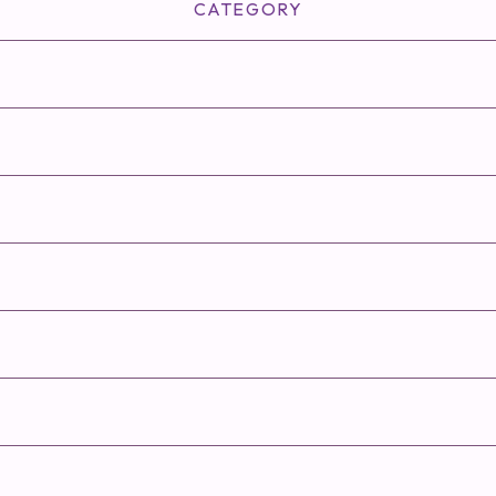
CATEGORY