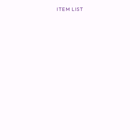
ITEM LIST