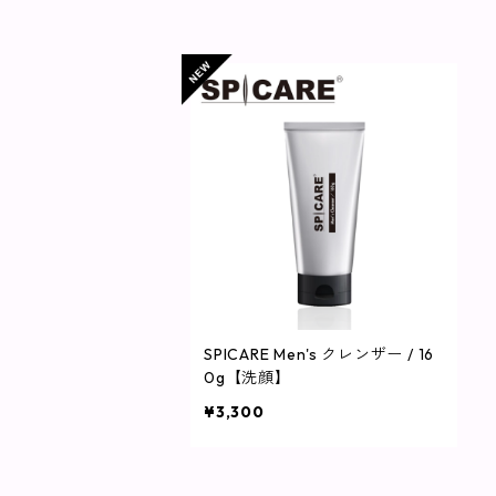
SPICARE Men's クレンザー / 16
0g【洗顔】
¥3,300