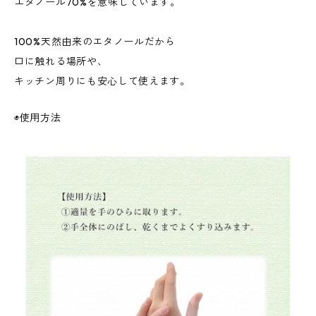
エタノール70%を意味しています。
100%天然由来のエタノールだから
口に触れる場所や、
キッチン周りにも安心して使えます。
◉使用方法