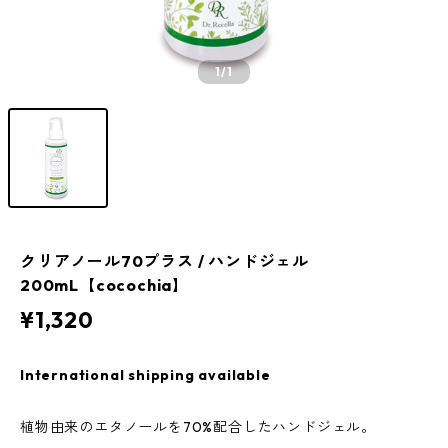
1
/1
クリアノール70プラス / ハンドジェル
200mL【cocochia】
¥1,320
International shipping available
植物由来のエタノールを70%配合したハンドジェル。