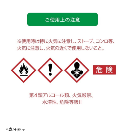
◉成分表示