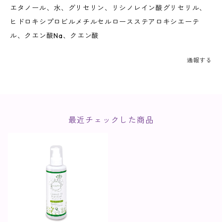
エタノール、水、グリセリン、リシノレイン酸グリセリル、
ヒドロキシプロビルメチルセルロースステアロキシエーテ
ル、クエン酸Na、クエン酸
通報する
最近チェックした商品