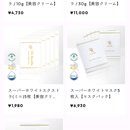
ラ / 10g【美容クリーム】
ラ / 30g【美容クリーム】
¥4,730
¥11,000
スーパーホワイトエクスト
スーパーホワイトマスク5
ラ(ミニ)5枚【美容クリー
枚入【マスクパック】
ム】
¥1,980
¥6,930