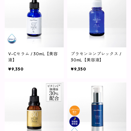
V-Cセラム / 30mL【美容
プラセンコンプレックス /
液】
30mL【美容液】
¥9,350
¥9,350