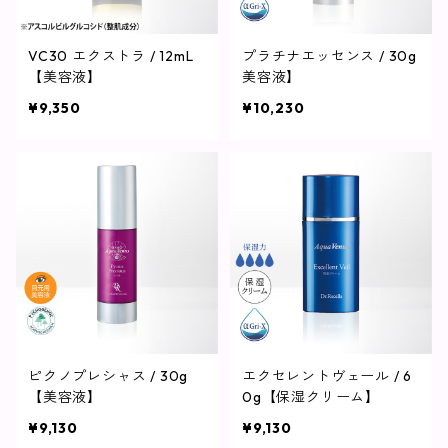
VC30 エクストラ / 12mL
プラチナエッセンス / 30g
【美容液】
美容液】
¥9,350
¥10,230
ピクノプレシャス / 30g
エクセレントヴェール / 6
【美容液】
0g【保湿クリーム】
¥9,130
¥9,130