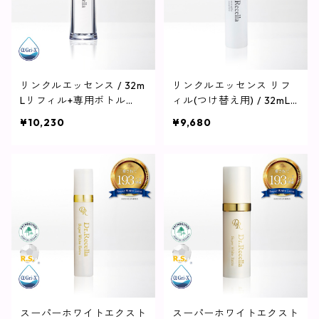
リンクルエッセンス / 32m
リンクルエッセンス リフ
Lリフィル+専用ボトル
ィル(つけ替え用) / 32mL
【美容液】
【美容液】
¥10,230
¥9,680
スーパーホワイトエクスト
スーパーホワイトエクスト