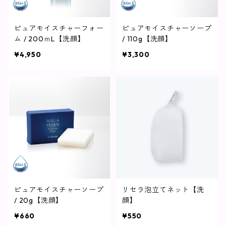
ピュアモイスチャーフォー
ピュアモイスチャーソープ
ム / 200ｍL【洗顔】
/ 110g【洗顔】
¥4,950
¥3,300
ピュアモイスチャーソープ
リセラ泡立てネット【洗
/ 20g【洗顔】
顔】
¥660
¥550