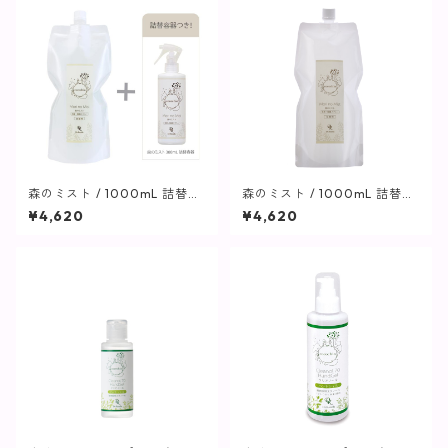
森のミスト / 1000mL 詰替用
森のミスト / 1000mL 詰替用
(詰替容器つき)【cocochia】
【cocochia】
¥4,620
¥4,620