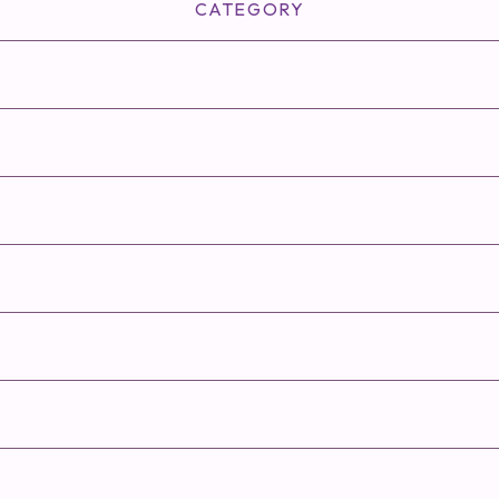
CATEGORY