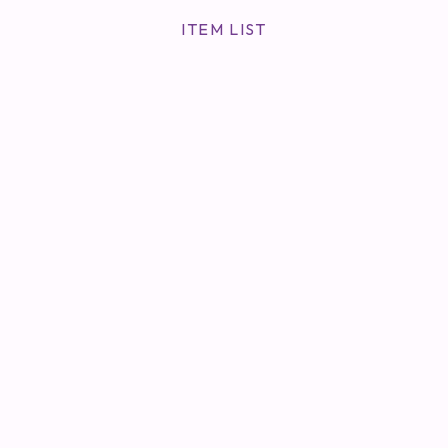
ITEM LIST