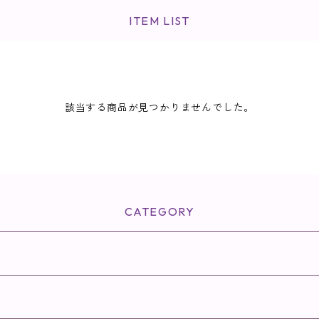
ITEM LIST
該当する商品が見つかりませんでした。
CATEGORY