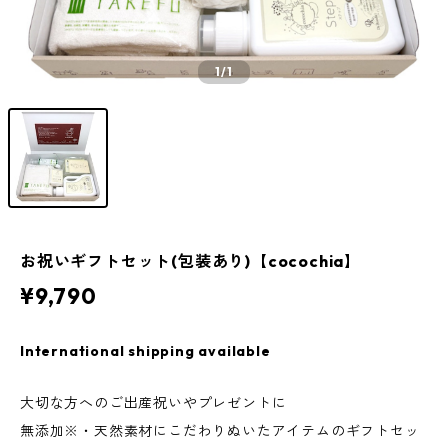
1
/1
お祝いギフトセット(包装あり)【cocochia】
¥9,790
International shipping available
大切な方へのご出産祝いやプレゼントに
無添加※・天然素材にこだわりぬいたアイテムのギフトセッ