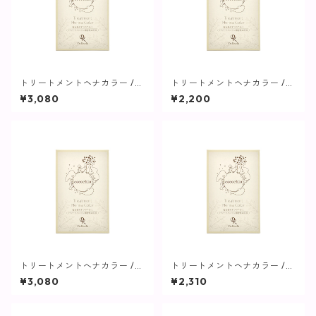
トリートメントヘナカラー /
トリートメントヘナカラー /
ナチュラルブラウン【cocochi
オレンジブラウン【cocochi
¥3,080
¥2,200
a】
a】
トリートメントへナカラー /
トリートメントヘナカラー /
スーパーブラウン【cocochi
ライトブラウン【cocochia】
¥3,080
¥2,310
a】