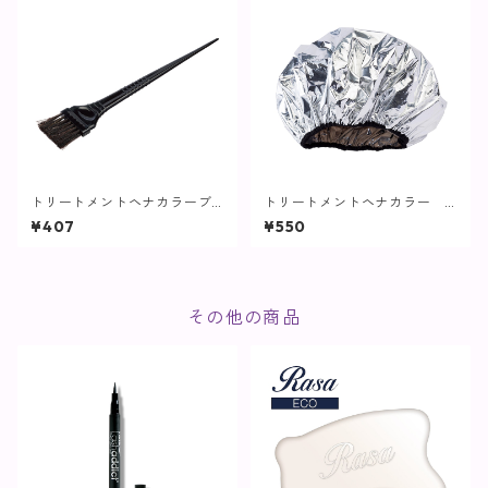
トリートメントヘナカラーブ
トリートメントヘナカラー
ラシ【cocochia】
キャップ【cocochia】
¥407
¥550
その他の商品