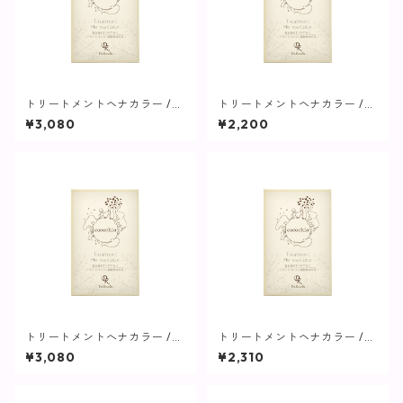
トリートメントヘナカラー /
トリートメントヘナカラー /
ナチュラルブラウン【cocochi
オレンジブラウン【cocochi
¥3,080
¥2,200
a】
a】
トリートメントへナカラー /
トリートメントヘナカラー /
スーパーブラウン【cocochi
ライトブラウン【cocochia】
¥3,080
¥2,310
a】