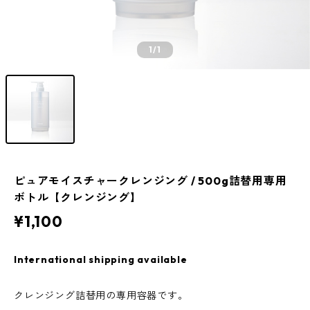
1
/1
ピュアモイスチャークレンジング / 500g詰替用専用
ボトル【クレンジング】
¥1,100
International shipping available
クレンジング詰替用の専用容器です。