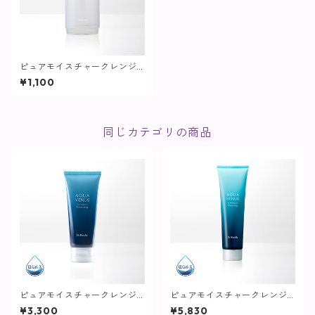
ピュアモイスチャークレンジ
ング / 500g詰替用専用ボトル
¥1,100
【クレンジング】
同じカテゴリの商品
ピュアモイスチャークレンジ
ピュアモイスチャークレンジ
ング / 75g【クレンジング】
ング / 150g【クレンジング】
¥3,300
¥5,830