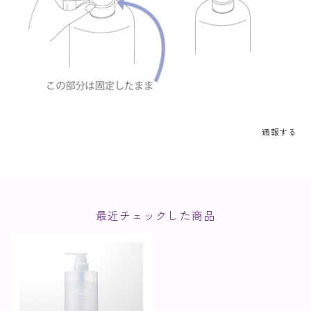
通報する
最近チェックした商品