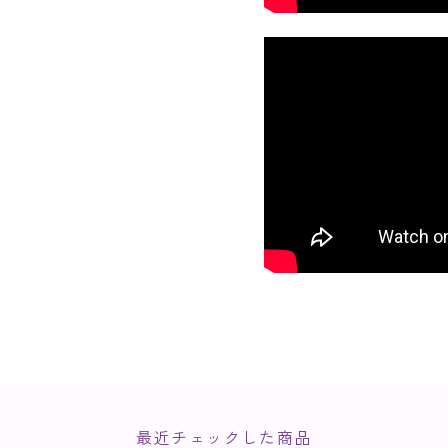
最近チェックした商品