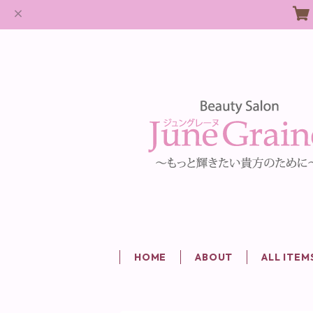
HOME
ABOUT
ALL ITEM