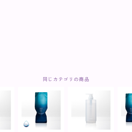
同じカテゴリの商品