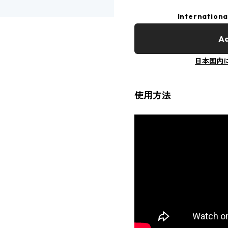
Internationa
Ad
日本国内
使用方法