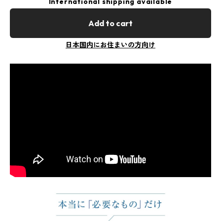
International shipping available
Add to cart
日本国内にお住まいの方向け