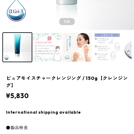
1
/6
ピュアモイスチャークレンジング / 150g【クレンジン
グ】
¥5,830
International shipping available
●製品特長