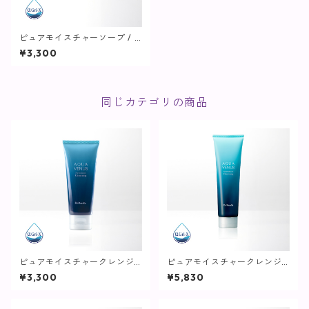
ピュアモイスチャーソープ / 11
0g【洗顔】
¥3,300
同じカテゴリの商品
ピュアモイスチャークレンジ
ピュアモイスチャークレンジ
ング / 75g【クレンジング】
ング / 150g【クレンジング】
¥3,300
¥5,830