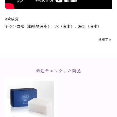
◉全成分
石ケン素地（動植物油脂）、水（海水）、海塩（海水）
通報する
最近チェックした商品