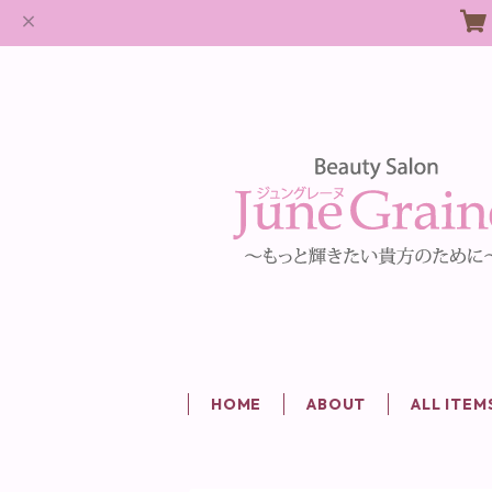
HOME
ABOUT
ALL ITEM