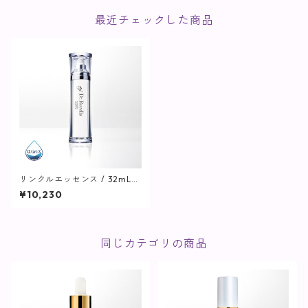
最近チェックした商品
リンクルエッセンス / 32mLリ
フィル+専用ボトル【美容液】
¥10,230
同じカテゴリの商品