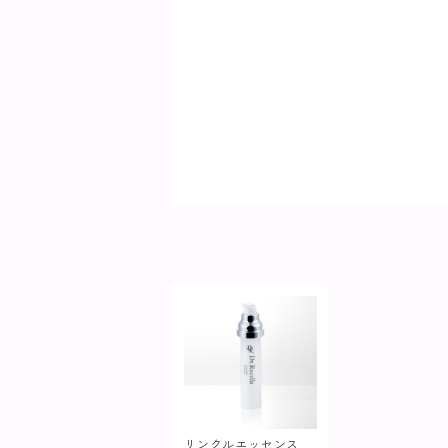
リンクルエッセンス リ