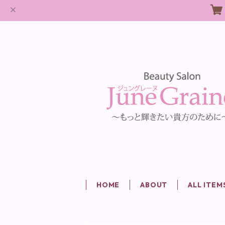
HOME
ABOUT
ALL ITEM