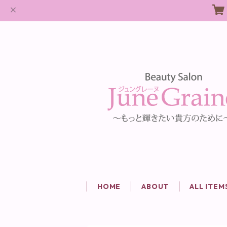
HOME
ABOUT
ALL ITEM