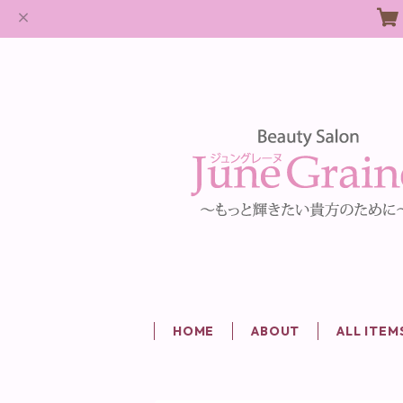
HOME
ABOUT
ALL ITEM