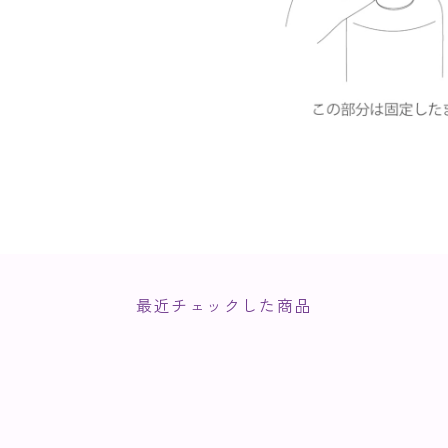
最近チェックした商品