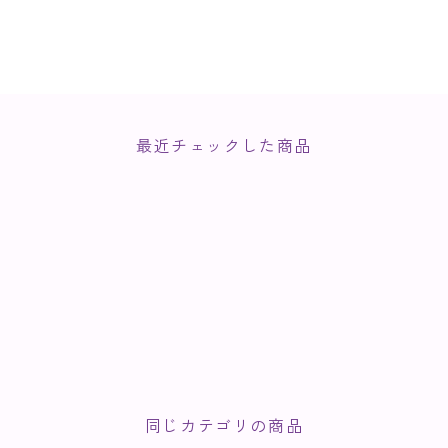
最近チェックした商品
同じカテゴリの商品