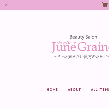
HOME
ABOUT
ALL ITEM