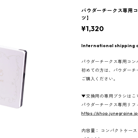
パウダーチークス専用
ツ】
¥1,320
International shipping 
パウダーチークス専用コン
初めての方は、パウダーチ
ご購入ください。
▼交換用の専用ブラシはこ
パウダーチークス専用リフ
https://shop.junegraine.
内容量： コンパクトケース