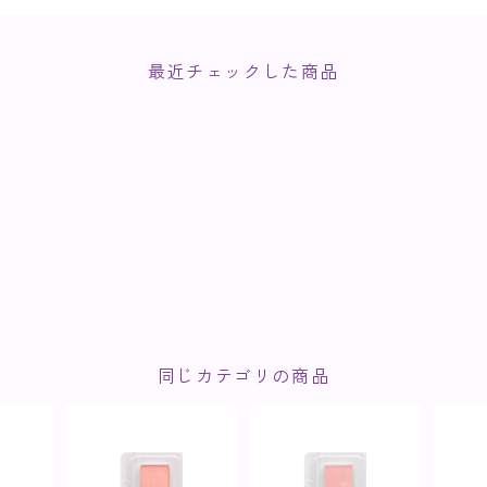
最近チェックした商品
同じカテゴリの商品