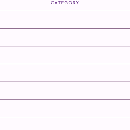
CATEGORY