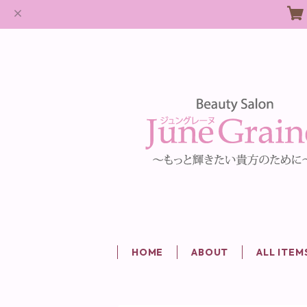
HOME
ABOUT
ALL ITEM