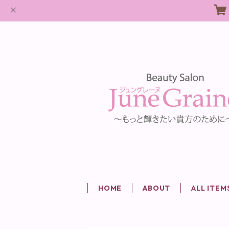
HOME
ABOUT
ALL ITEM