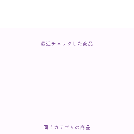
最近チェックした商品
同じカテゴリの商品