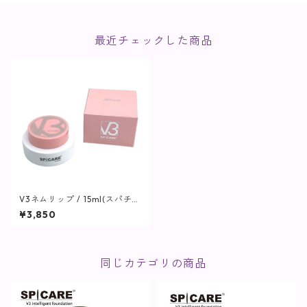
最近チェックした商品
V3ネムリップ / 15ml(スパチュ
ラ付)【SPICARE】
¥3,850
同じカテゴリの商品