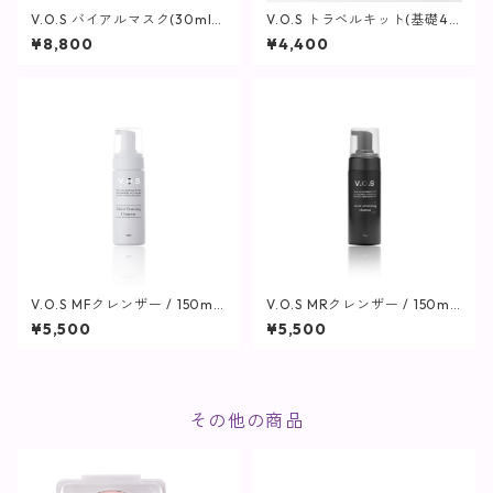
V.O.S バイアルマスク(30ml×
V.O.S トラベルキット(基礎4
6枚)【SPICARE】
点セット)【SPICARE】
¥8,800
¥4,400
V.O.S MFクレンザー / 150ml
V.O.S MRクレンザー / 150ml
【SPICARE】
【SPICARE】
¥5,500
¥5,500
その他の商品