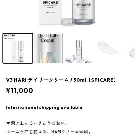
1
/13
V3 HARI デイリークリーム / 50ml【SPICARE】
¥11,000
International shipping available
▼湧き上がるハリとうるおい。
ホームケアを変える、HARIクリーム登場。