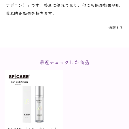
サポニン）」です。整肌に優れており、他にも保湿効果や肌
荒れ防止効果を持ちます。
通報する
最近チェックした商品