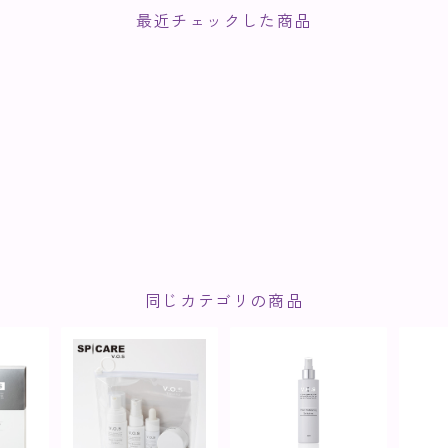
最近チェックした商品
同じカテゴリの商品