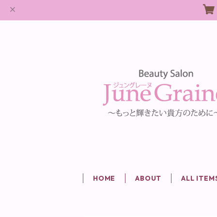
HOME
ABOUT
ALL ITEM