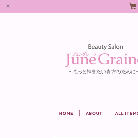
HOME
ABOUT
ALL ITEM