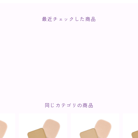
最近チェックした商品
同じカテゴリの商品