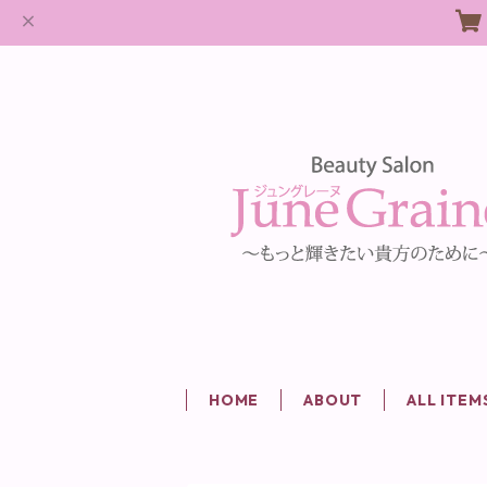
HOME
ABOUT
ALL ITEM