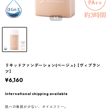
1
/1
リキッドファンデーション(ベージュ)【ヴィプラン
ツ】
¥6,160
International shipping available
肌への負担が少ない、オイルフリー。