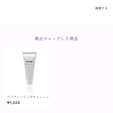
通報する
最近チェックした商品
パフクレンジングウォッシュ /
50ml【SPICARE】
¥1,320