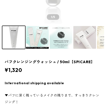
1
/5
パフクレンジングウォッシュ / 50ml【SPICARE】
¥1,320
International shipping available
▼パフに深く残っているメイクの残りまで、すっきりクレン
ジング！