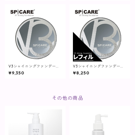
V3シャイニングファンデーシ
V3シャイニングファンデーシ
ョン【SPICARE】
ョン(レフィル)【SPICARE】
¥9,350
¥8,250
その他の商品