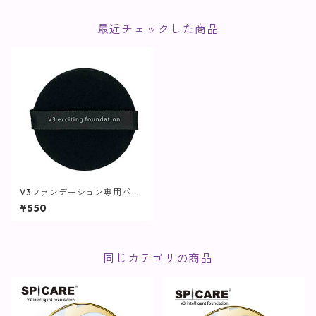
最近チェックした商品
V3ファンデーション専用パフ
【SPICARE】
¥550
同じカテゴリの商品