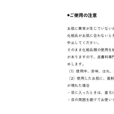
◉ご使用の注意
お肌に異常が生じていない
化粧品がお肌に合わないと
中止してください。
そのまま化粧品類の使用を
がありますので、皮膚科専
めします。
（1）使用中、赤味、はれ
（2）使用したお肌に、直
が現れた場合
・目に入ったときは、直ち
・目の周囲を避けてお使い