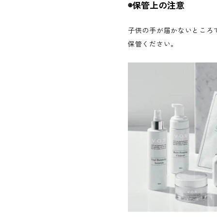
◉保管上の注意
子供の手が届かないところ
保管ください。