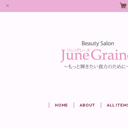
HOME
ABOUT
ALL ITEM