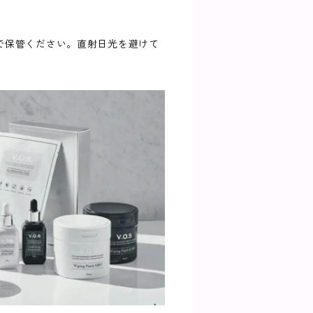
で保管ください。直射日光を避けて