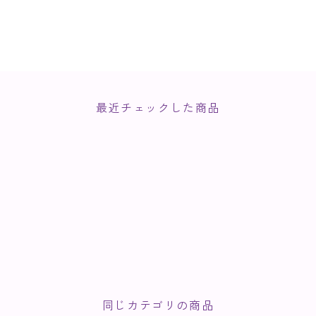
最近チェックした商品
同じカテゴリの商品