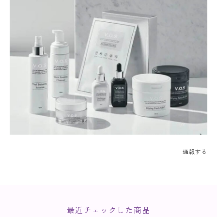
通報する
最近チェックした商品