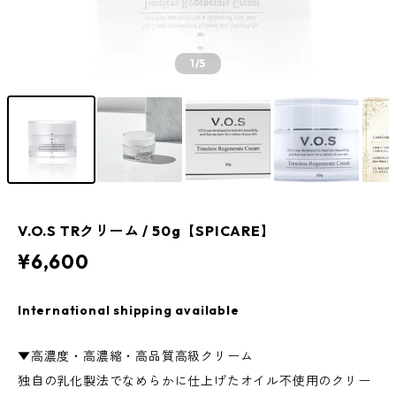
1
/5
V.O.S TRクリーム / 50g【SPICARE】
¥6,600
International shipping available
▼高濃度・高濃縮・高品質高級クリーム
独自の乳化製法でなめらかに仕上げたオイル不使用のクリー