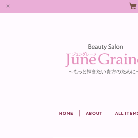
HOME
ABOUT
ALL ITEM