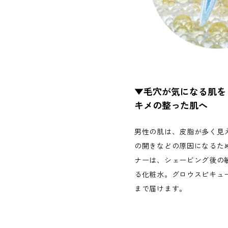
▼毛穴が気になる肌を
キメの整った肌へ
男性の肌は、皮脂が多く見
の開きなどの原因になるた
ナーは、シェービング後の
る化粧水。グロウスピキュ
まで届けます。