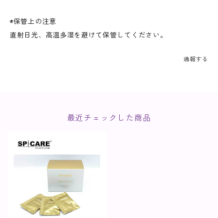
◉保管上の注意
直射日光、高温多湿を避けて保管してください。
通報する
最近チェックした商品