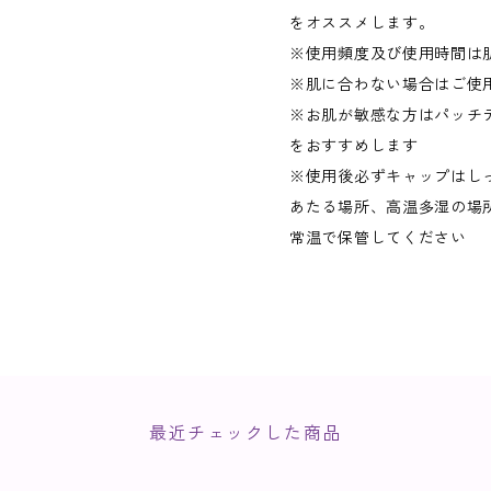
をオススメします。
※使用頻度及び使用時間は
※肌に合わない場合はご使
※お肌が敏感な方はパッチ
をおすすめします
※使用後必ずキャップはし
あたる場所、高温多湿の場
常温で保管してください
最近チェックした商品