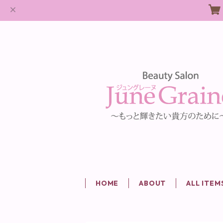
HOME
ABOUT
ALL ITEM