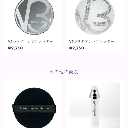
V3シャイニングファンデーシ
V3ブリリアントファンデーシ
ョン【SPICARE】
ョン【SPICARE】
¥9,350
¥9,350
その他の商品