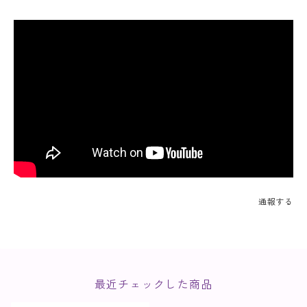
通報する
最近チェックした商品