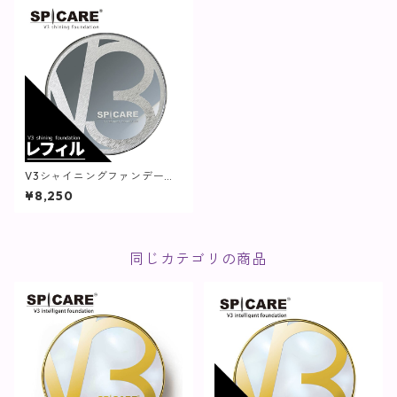
V3シャイニングファンデーシ
ョン(レフィル)【SPICARE】
¥8,250
同じカテゴリの商品