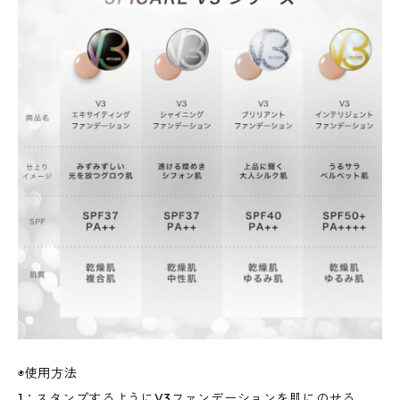
◉使用方法
1：スタンプするようにV3ファンデーションを肌にのせる