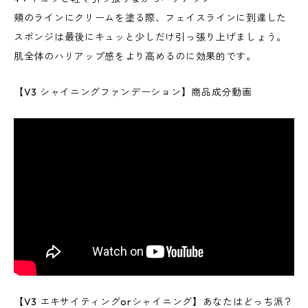
頬のラインにクリームを塗る際、フェイスラインに到達した
スポンジは最後にキュッと少しだけ引っ張り上げましょう。
肌全体のハリアップ感をより高めるのに効果的です。
【V3 シャイニングファンデーション】商品成分動画
【V3 エキサイティングorシャイニング】あなたはどっち派？