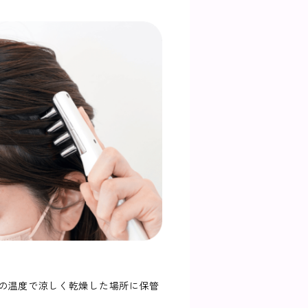
0℃の温度で涼しく乾燥した場所に保管