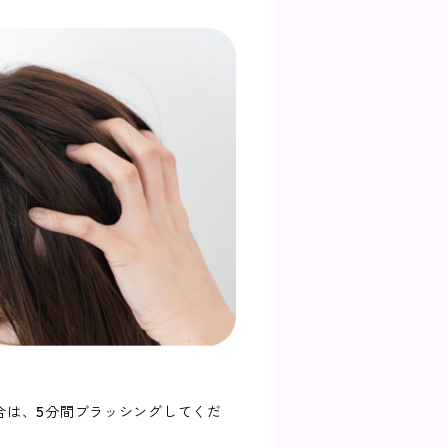
合は、5分間ブラッシングしてくだ