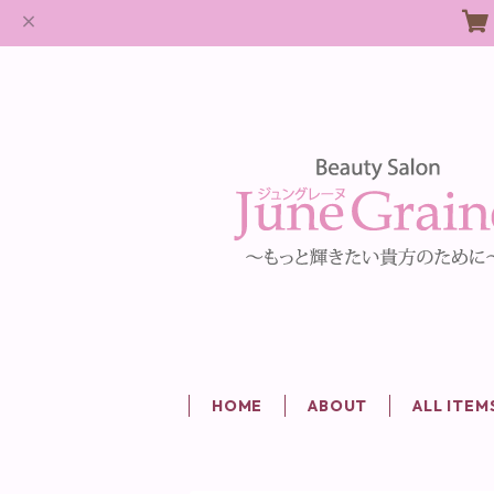
HOME
ABOUT
ALL ITEM