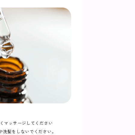
よくマッサージしてください
ぎや洗髪をしないでください。