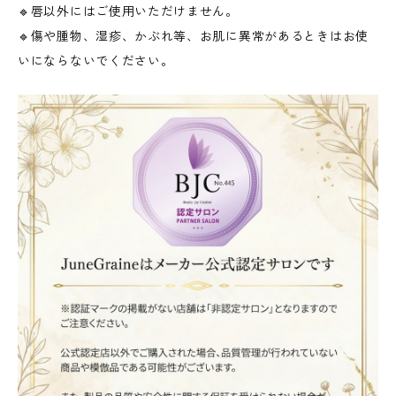
🔹唇以外にはご使用いただけません。
🔹傷や腫物、湿疹、かぶれ等、お肌に異常があるときはお使
いにならないでください。