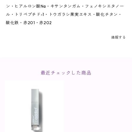
ン・ヒアルロン酸Na・キサンタンガム・フェノキシエタノー
ル・トリペプチド-1・トウガラシ果実エキス・酸化チタン・
酸化鉄・赤201・赤202
通報する
最近チェックした商品