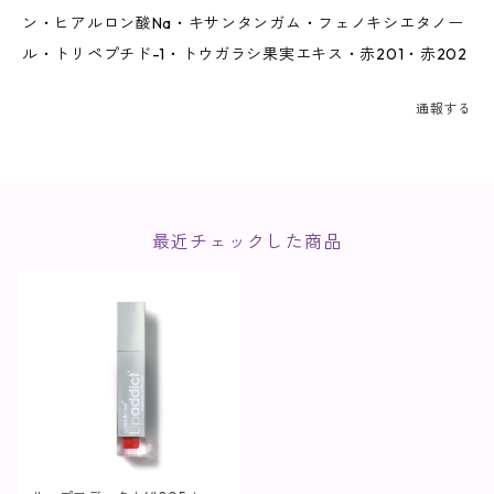
ン・ヒアルロン酸Na・キサンタンガム・フェノキシエタノー
ル・トリペプチド-1・トウガラシ果実エキス・赤201・赤202
通報する
最近チェックした商品