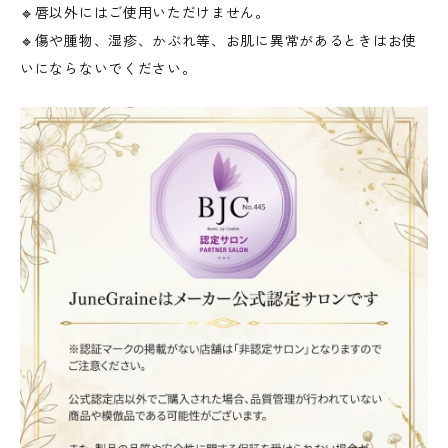
🔹唇以外にはご使用いただけません。
🔹傷や腫物、湿疹、かぶれ等、お肌に異常があるときはお使
いにならないでください。