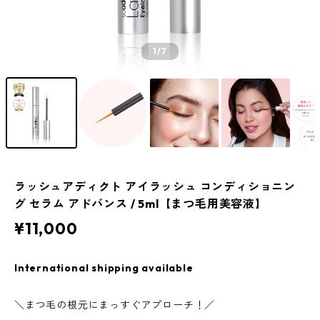
1
/7
ラッシュアディクト アイラッシュ コンディショニン
グ セラム アドバンス / 5ml【まつ毛用美容液】
¥11,000
International shipping available
＼まつ毛の根元にまっすぐアプローチ！／