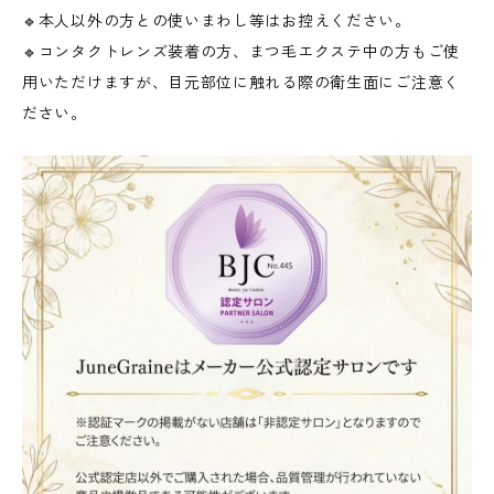
🔹本人以外の方との使いまわし等はお控えください。
🔹コンタクトレンズ装着の方、まつ毛エクステ中の方もご使
用いただけますが、目元部位に触れる際の衛生面にご注意く
ださい。