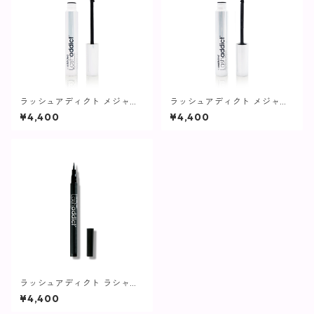
ラッシュアディクト メジャー
ラッシュアディクト メジャー
ドラマ マスカラ / 8ml【ボリ
エクステンション マスカラ / 8
¥4,400
¥4,400
ュームマスカラ】
ml【ロングマスカラ】
ラッシュアディクト ラシャス
ラッシュ ライナー / 1ml【ア
¥4,400
イライナー】