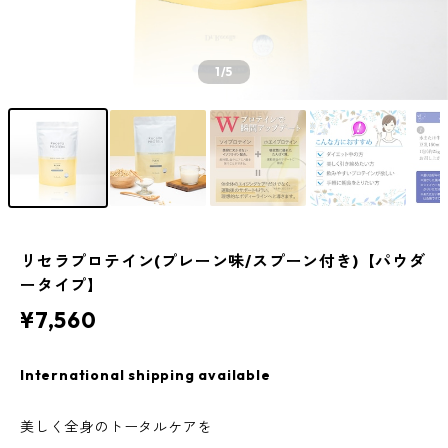
1
/5
リセラプロテイン(プレーン味/スプーン付き)【パウダ
ータイプ】
¥7,560
International shipping available
美しく全身のトータルケアを