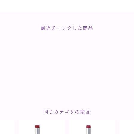
最近チェックした商品
同じカテゴリの商品