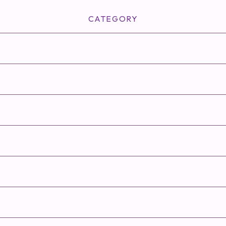
CATEGORY