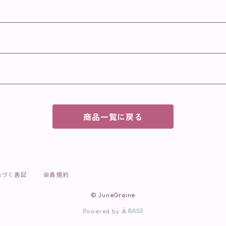
商品一覧に戻る
基づく表記
会員規約
© JuneGraine
Powered by