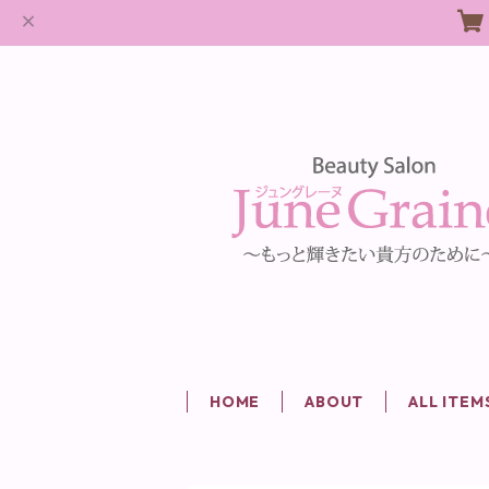
HOME
ABOUT
ALL ITEM