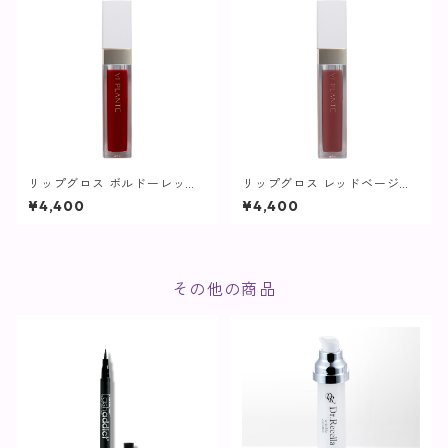
リップグロス ボルドーレッド
リップグロス レッドベージュ
【ヴィプランツ】
【ヴィプランツ】
¥4,400
¥4,400
その他の商品