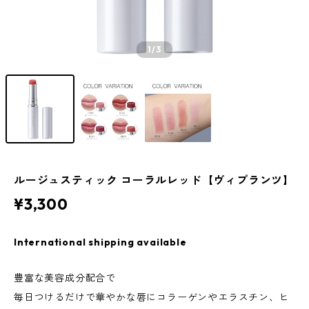
1
/3
ルージュスティック コーラルレッド【ヴィプランツ】
¥3,300
International shipping available
豊富な美容成分配合で
毎日つけるだけで華やかな唇にコラーゲンやエラスチン、ヒ