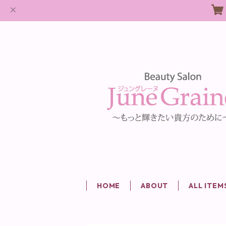
HOME
ABOUT
ALL ITEM