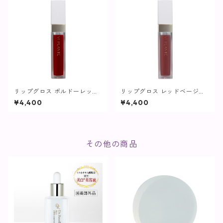
リップグロス ボルドーレッド
リップグロス レッドベージュ
【ヴィプランツ】
【ヴィプランツ】
¥4,400
¥4,400
その他の商品