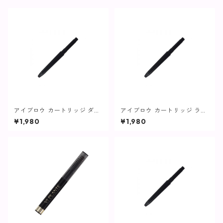
アイブロウ カートリッジ ダー
アイブロウ カートリッジ ライ
クブラウン【ヴィプランツ】
トブラウン【ヴィプランツ】
¥1,980
¥1,980