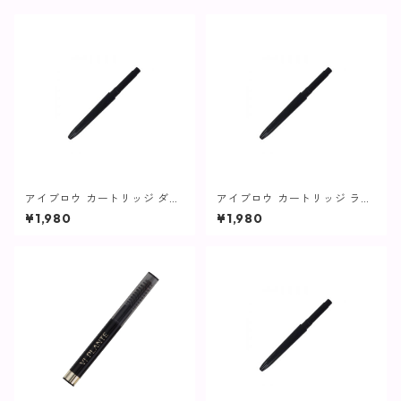
アイブロウ カートリッジ ダー
アイブロウ カートリッジ ライ
クブラウン【ヴィプランツ】
トブラウン【ヴィプランツ】
¥1,980
¥1,980