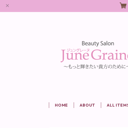
HOME
ABOUT
ALL ITEM