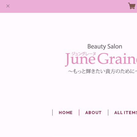
HOME
ABOUT
ALL ITEM